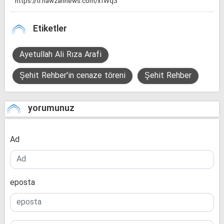
Etiketler
Ayetullah Ali Rıza Arafi
Şehit Rehber'in cenaze töreni
Şehit Rehber
yorumunuz
Ad
eposta