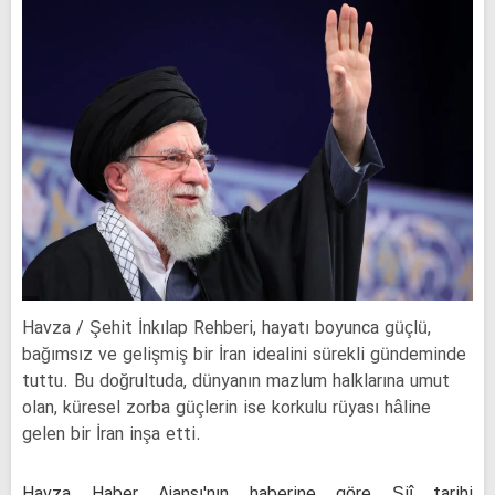
Havza / Şehit İnkılap Rehberi, hayatı boyunca güçlü,
bağımsız ve gelişmiş bir İran idealini sürekli gündeminde
tuttu. Bu doğrultuda, dünyanın mazlum halklarına umut
olan, küresel zorba güçlerin ise korkulu rüyası hâline
gelen bir İran inşa etti.