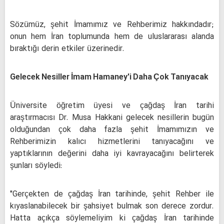
Sözümüz, şehit İmamımız ve Rehberimiz hakkındadır;
onun hem İran toplumunda hem de uluslararası alanda
bıraktığı derin etkiler üzerinedir.
Gelecek Nesiller İmam Hamaney'i Daha Çok Tanıyacak
Üniversite öğretim üyesi ve çağdaş İran tarihi
araştırmacısı Dr. Musa Hakkani gelecek nesillerin bugün
olduğundan çok daha fazla şehit İmamımızın ve
Rehberimizin kalıcı hizmetlerini tanıyacağını ve
yaptıklarının değerini daha iyi kavrayacağını belirterek
şunları söyledi:
"Gerçekten de çağdaş İran tarihinde, şehit Rehber ile
kıyaslanabilecek bir şahsiyet bulmak son derece zordur.
Hatta açıkça söylemeliyim ki çağdaş İran tarihinde