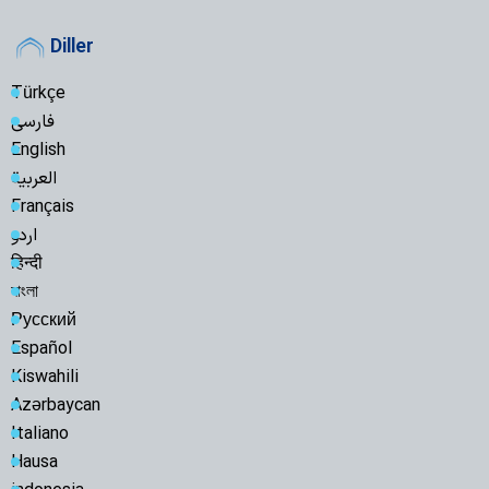
Diller
Türkçe
فارسی
English
العربية
Français
اردو
हिन्दी
বাংলা
Русский
Español
Kiswahili
Azərbaycan
Italiano
Hausa