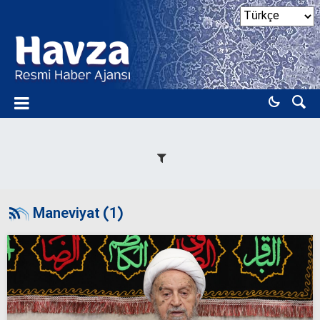
Maneviyat (1)