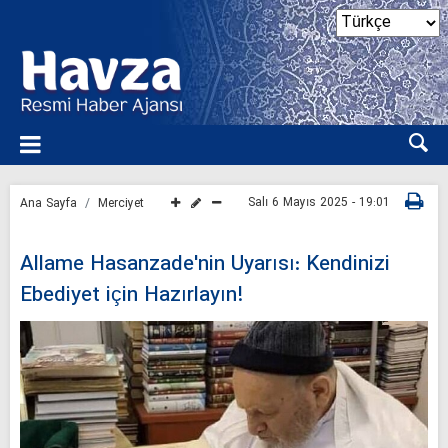
Salı 6 Mayıs 2025 - 19:01
Ana Sayfa
Merciyet
Allame Hasanzade'nin Uyarısı: Kendinizi
Ebediyet için Hazırlayın!