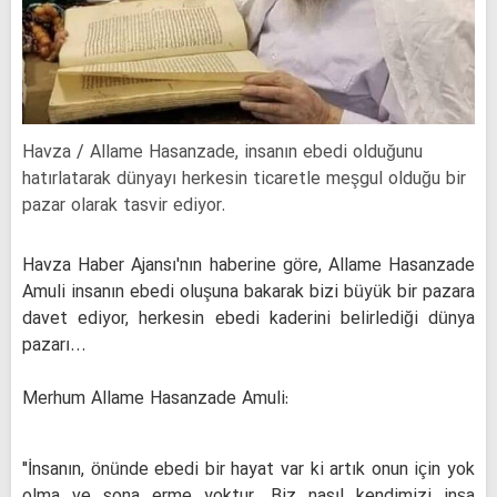
Havza / Allame Hasanzade, insanın ebedi olduğunu
hatırlatarak dünyayı herkesin ticaretle meşgul olduğu bir
pazar olarak tasvir ediyor.
Havza Haber Ajansı'nın haberine göre, Allame Hasanzade
Amuli insanın ebedi oluşuna bakarak bizi büyük bir pazara
davet ediyor, herkesin ebedi kaderini belirlediği dünya
pazarı...
Merhum Allame Hasanzade Amuli:
"İnsanın, önünde ebedi bir hayat var ki artık onun için yok