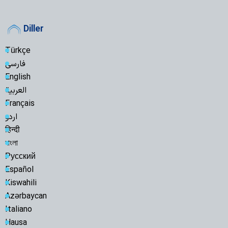
Diller
Türkçe
فارسی
English
العربية
Français
اردو
हिन्दी
বাংলা
Русский
Español
Kiswahili
Azərbaycan
Italiano
Hausa