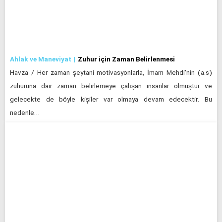
Ahlak ve Maneviyat
Zuhur için Zaman Belirlenmesi
Havza / Her zaman şeytani motivasyonlarla, İmam Mehdi'nin (a.s)
zuhuruna dair zaman belirlemeye çalışan insanlar olmuştur ve
gelecekte de böyle kişiler var olmaya devam edecektir. Bu
nedenle…