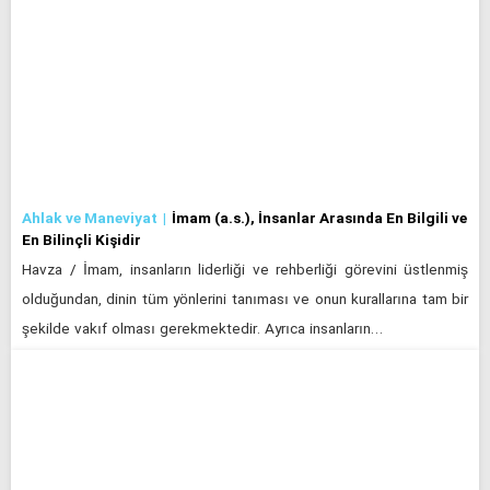
Ahlak ve Maneviyat
İmam (a.s.), İnsanlar Arasında En Bilgili ve
En Bilinçli Kişidir
Havza / İmam, insanların liderliği ve rehberliği görevini üstlenmiş
olduğundan, dinin tüm yönlerini tanıması ve onun kurallarına tam bir
şekilde vakıf olması gerekmektedir. Ayrıca insanların…