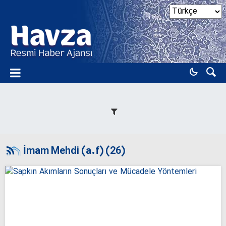
İmam Mehdi (a.f) (26)