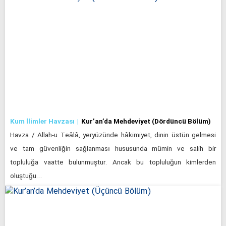
Kum İlimler Havzası
Kur’an’da Mehdeviyet (Dördüncü Bölüm)
Havza / Allah-u Teâlâ, yeryüzünde hâkimiyet, dinin üstün gelmesi
ve tam güvenliğin sağlanması hususunda mümin ve salih bir
topluluğa vaatte bulunmuştur. Ancak bu topluluğun kimlerden
oluştuğu…